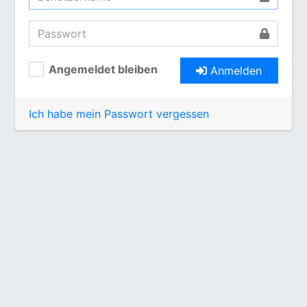
Angemeldet bleiben
Anmelden
Ich habe mein Passwort vergessen