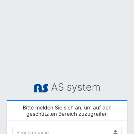
AS system
Bitte melden Sie sich an, um auf den
geschützten Bereich zuzugreifen